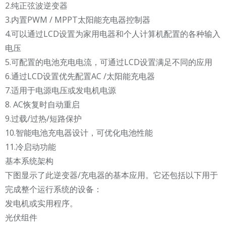
2.纯正弦波逆变器
3.内置PWM / MPPT太阳能充电器控制器
4.可以通过LCD设置为家用电器和个人计算机配置的各种输入
电压
5.可配置的电池充电电流，可通过LCD设置满足不同的应用
6.通过LCD设置优先配置AC /太阳能充电器
7.适用于电源电压或发电机电源
8. AC恢复时自动重启
9.过载/过热/短路保护
10.智能电池充电器设计，可优化电池性能
11.冷启动功能
基本系统架构
下图显示了此逆变器/充电器的基本应用。它还包括以下用于
完成整个运行系统的设备：
发电机或实用程序。
光伏组件