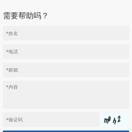
需要帮助吗？