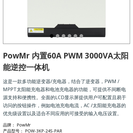
PowMr 内置60A PWM 3000VA太阳
能逆控一体机
这是一款多功能逆变器/充电器，结合了逆变器，PWM /
MPPT太阳能充电器和电池充电器的功能，可提供不间断电
源支持和便携性。全面的LCD显示屏提供用户可配置且易于
访问的按钮操作，例如电池充电电流，AC /太阳能充电器的
优先级设置以及适合不同应用的可接受的输入电压设置。
品牌： PowMr
产品型号： POW-3KP-24S-PAR