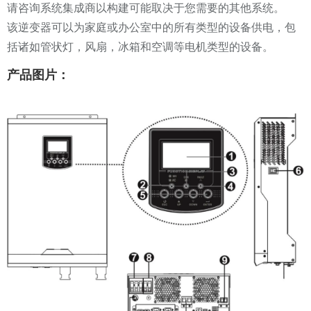
请咨询系统集成商以构建可能取决于您需要的其他系统。
该逆变器可以为家庭或办公室中的所有类型的设备供电，包
括诸如管状灯，风扇，冰箱和空调等电机类型的设备。
产品图片：