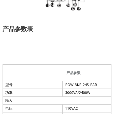
产品参数表
产品参数
型号
POW-3KP-24S-PAR
功率
3000VA/2400W
输入
电压
110VAC