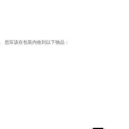
。 您应该在包装内收到以下物品：