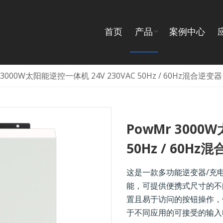
首页
产品
案例中心
 3000W太阳能逆控一体机 24V 230VAC 50Hz / 60Hz混合逆变器
PowMr 3000
50Hz / 60H
这是一款多功能逆变器/充
能，可提供便携式尺寸的不
置且易于访问的按钮操作，
于不同应用的可接受的输入