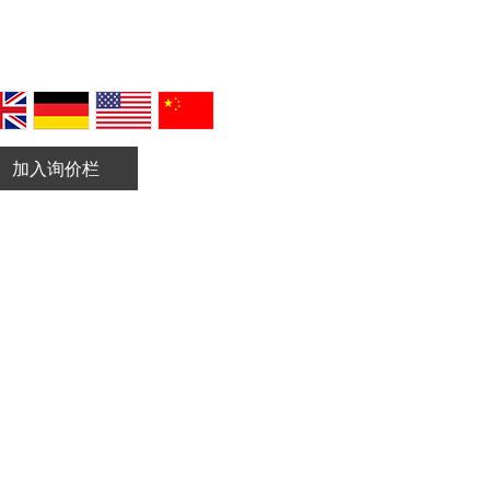
加入询价栏