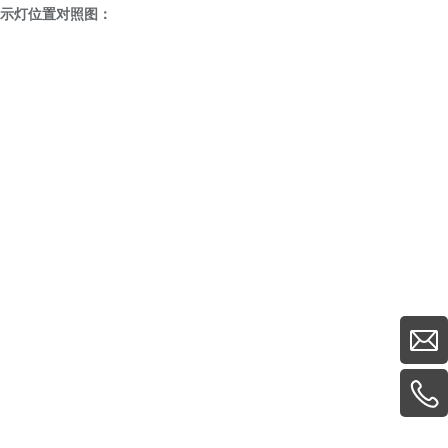
灯位置对照图：