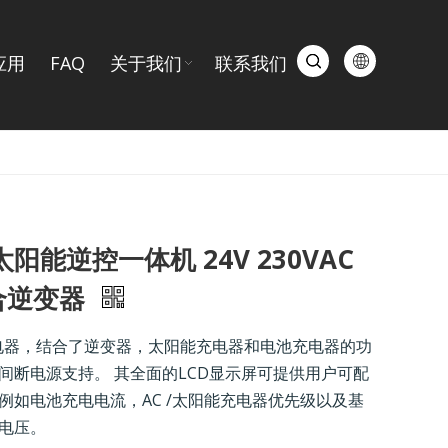
应用
FAQ
关于我们
联系我们
W太阳能逆控一体机 24V 230VAC
z混合逆变器
电器，结合了逆变器，太阳能充电器和电池充电器的功
间断电源支持。 其全面的LCD显示屏可提供用户可配
例如电池充电电流，AC /太阳能充电器优先级以及基
电压。