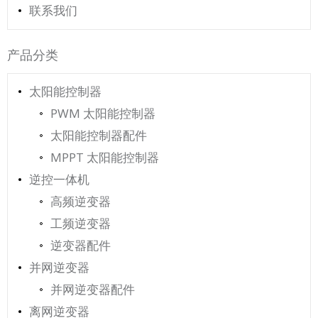
联系我们
产品分类
太阳能控制器
PWM 太阳能控制器
太阳能控制器配件
MPPT 太阳能控制器
逆控一体机
高频逆变器
工频逆变器
逆变器配件
并网逆变器
并网逆变器配件
离网逆变器