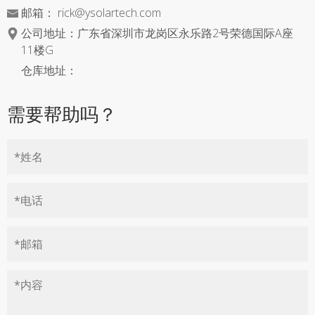
邮箱：
rick@ysolartech.com
公司地址：广东省深圳市龙岗区永乐路2号荣德国际A座
11楼G
仓库地址：
需要帮助吗？