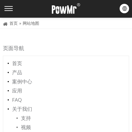
首页
»
网站地图
页面导航
首页
产品
案例中心
应用
FAQ
关于我们
支持
视频