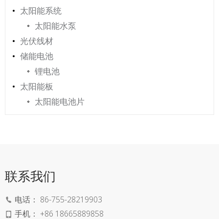
太阳能系统
太阳能水泵
光伏线材
储能电池
锂电池
太阳能板
太阳能电池片
联系我们
电话：
86-755-28219903
手机：
+86 18665889858