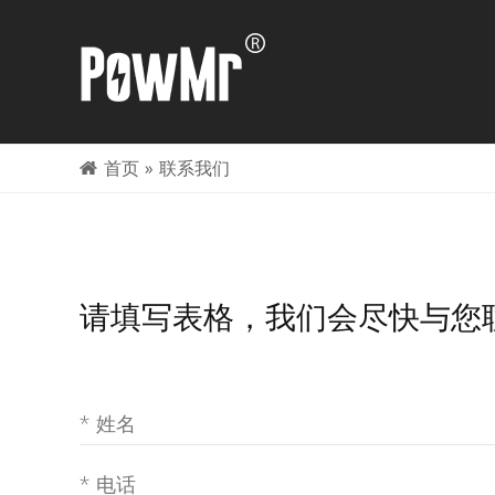
首页
»
联系我们
请填写表格，我们会尽快与您