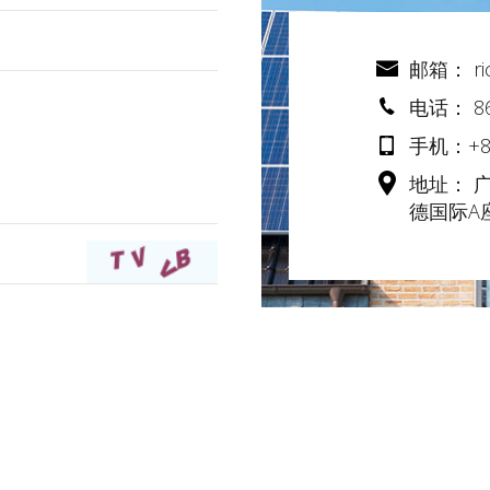
邮箱：
r
电话：
8
手机：
+8
地址： 
德国际A