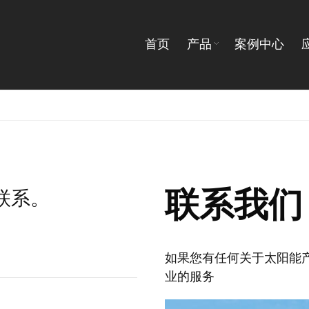
首页
产品
案例中心
联系我们
联系。
如果您有任何关于太阳能
业的服务