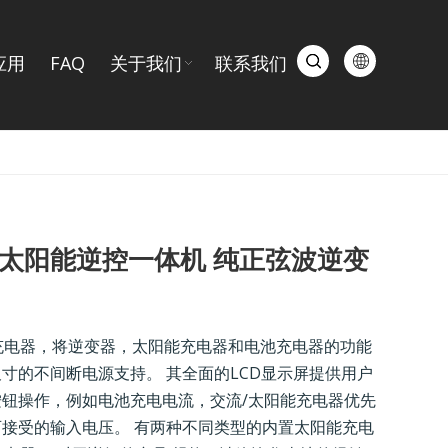
应用
FAQ
关于我们
联系我们
0VA太阳能逆控一体机 纯正弦波逆变
充电器，将逆变器，太阳能充电器和电池充电器的功能
寸的不间断电源支持。 其全面的LCD显示屏提供用户
按钮操作，例如电池充电电流，交流/太阳能充电器优先
可接受的输入电压。 有两种不同类型的内置太阳能充电