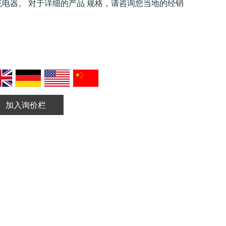
充电器。 对于详细的产品 规格，请咨询您当地的经销
加入询价栏