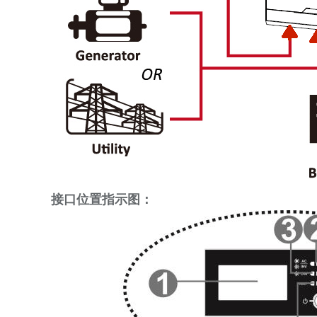
接口位置指示图：