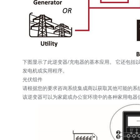
下图显示了此逆变器/充电器的基本应用。 它还包括
发电机或实用程序。
光伏组件
请根据您的要求咨询系统集成商以获取其他可能的系
该逆变器可以为家庭或办公室环境中的各种家用电器