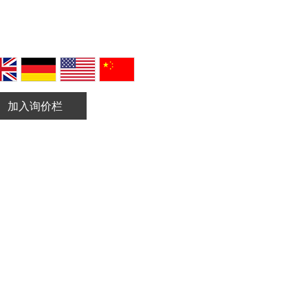
加入询价栏