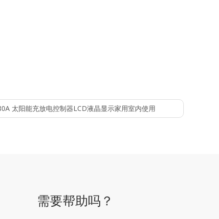
0A 80A 太阳能充放电控制器LCD液晶显示家用室内使用
需要帮助吗？