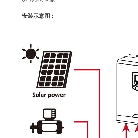
安装示意图：