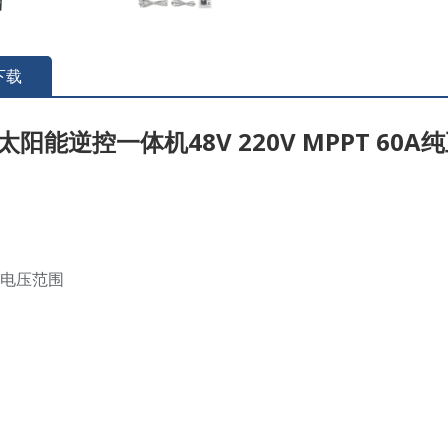
下载
A 太阳能逆控一体机48V 220V MPPT 6
入电压范围