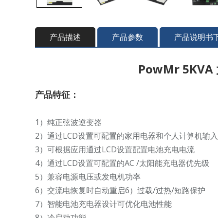
产品描述
产品参数
产品说明书
PowMr 5KV
产品特征：
1）纯正弦波逆变器
2）通过LCD设置可配置的家用电器和个人计算机输
3）可根据应用通过LCD设置配置电池充电电流
4）通过LCD设置可配置的AC /太阳能充电器优先级
5）兼容电源电压或发电机功率
6）交流电恢复时自动重启6）过载/过热/短路保护
7）智能电池充电器设计可优化电池性能
8）冷启动功能