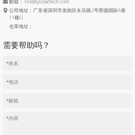
邮箱：
rick@ysolartech.com
公司地址：广东省深圳市龙岗区永乐路2号荣德国际A座
11楼G
仓库地址：
需要帮助吗？