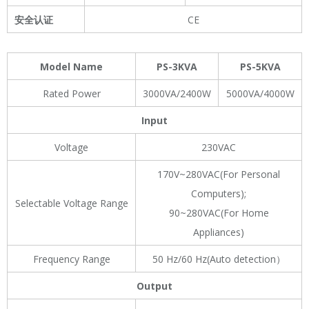
安全认证
CE
Model Name
PS-3KVA
PS-5KVA
Rated Power
3000VA/2400W
5000VA/4000W
Input
Voltage
230VAC
170V~280VAC(For Personal
Computers);
Selectable Voltage Range
90~280VAC(For Home
Appliances)
Frequency Range
50 Hz/60 Hz(Auto detection
）
Output