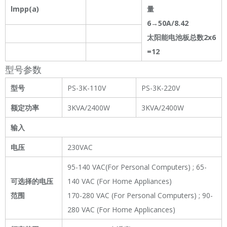
lmpp(a)
量
6
→
50A/8.42
太阳能电池板总数2x6
=12
型号参数
型号
PS-3K-110V
PS-3K-220V
额定功率
3KVA/2400W
3KVA/2400W
输入
电压
230VAC
95-140 VAC(For Personal Computers) ; 65-
可选择的电压
140 VAC (For Home Appliances)
范围
170-280 VAC (For Personal Computers) ; 90-
280 VAC (For Home Applicances)