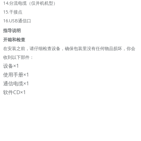
14.分流电缆（仅并机机型）
15.干接点
16.USB通信口
指导说明
开箱和检查
在安装之前，请仔细检查设备，确保包装里没有任何物品损坏，你会
收到以下部件：
设备×1
使用手册×1
通信电缆×1
软件CD×1