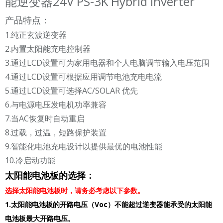
能逆变器24V PS-3K Hybrid Inverter
产品特点：
1.纯正玄波逆变器
2.内置太阳能充电控制器
3.通过LCD设置可为家用电器和个人电脑调节输入电压范围
4.通过LCD设置可根据应用调节电池充电电流
5.通过LCD设置可选择AC/SOLAR 优先
6.与电源电压发电机功率兼容
7.当AC恢复时自动重启
8.过载，过温，短路保护装置
9.智能化电池充电设计以提供最优的电池性能
10.冷启动功能
太阳能电池板的选择：
选择太阳能电池板时，请务必考虑以下参数。
1.太阳能电池板的开路电压（Voc）不能超过逆变器能承受的太阳能
电池板最大开路电压。